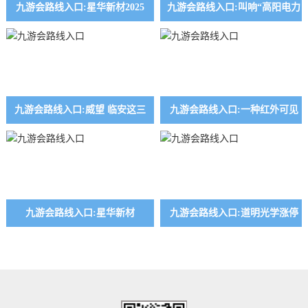
九游会路线入口:星华新材2025
九游会路线入口:叫响“高阳电力
年营收769亿元 跨界AI敞开“双
装备”区域品牌
轮驱动”
九游会路线入口:威望 临安这三
九游会路线入口:一种红外可见
家企业取得杭州市荣誉！
光反料及其制备方法与流程
九游会路线入口:星华新材
九游会路线入口:道明光学涨停
(301077)_最新价格_行情_走势
成交额762亿元今天主力净流入
图—东方财富网
397534万