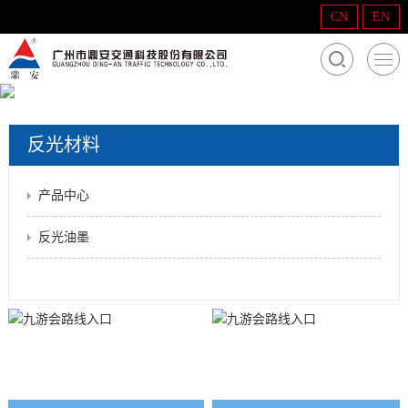
CN
EN
反光材料
产品中心
反光油墨