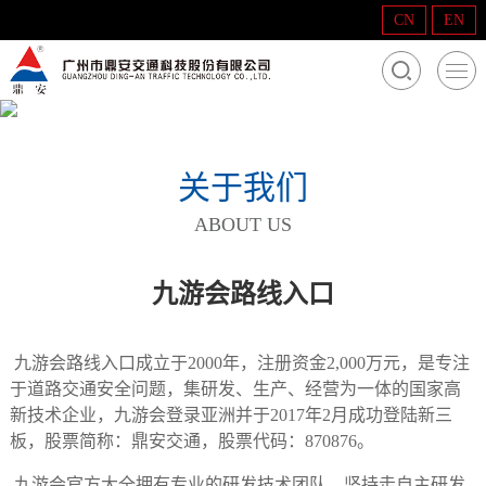
CN
EN
关于我们
ABOUT US
九游会路线入口
九游会路线入口成立于2000年，注册资金2,000万元，是专注
于道路交通安全问题，集研发、生产、经营为一体的国家高
新技术企业，九游会登录亚洲并于2017年2月成功登陆新三
板，股票简称：鼎安交通，股票代码：870876。
九游会官方大全拥有专业的研发技术团队，坚持走自主研发