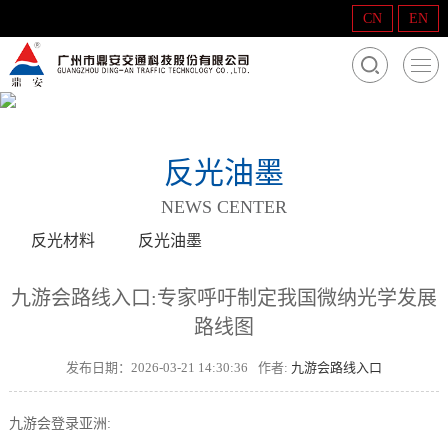
CN
EN
反光油墨
NEWS CENTER
反光材料
反光油墨
九游会路线入口:专家呼吁制定我国微纳光学发展
路线图
发布日期：2026-03-21 14:30:36
作者:
九游会路线入口
九游会登录亚洲: