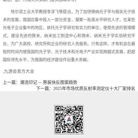
哈尔滨工业大学教授李淳飞等提出，为了加快微纳光子学与相关光子技
术的发展，我国应集中投入一部分资金，凝聚一批高水平研究人才，在某些
光电子企业集中的地区，依托光子学研究有实力的单位，使用先进的管理模
式，建设先进的微米、纳米加工制造中心和微米、纳米光子学实验研究平
台，为广大高校、研究所和企业的研究人员服务。只有这样，才有机会在最
短的时间内使我国的光子学、光子技术和光电子产业实现跨越式发展，赶超
国际领先水平，为我国的经济建设作出重大贡献。
,九游会官方大全
上一篇：潮流印记 -- 男装快反图案趋势
下一篇：2025年市场优质反射率测定仪十大厂家排名