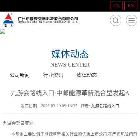
CN
EN
媒体动态
NEWS CENTER
公司新闻
行业资讯
媒体动态
九游会路线入口:中邮能源革新混合型发起A
发布日期：2026-03-29 09:16:37
作者:
九游会路线入口
九游会登录亚洲:
本基金主要投资于能源革新相关行业的优质上市公司,在严控风险的前