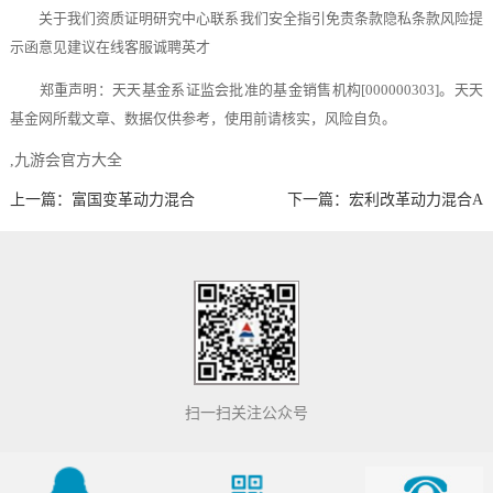
关于我们资质证明研究中心联系我们安全指引免责条款隐私条款风险提
示函意见建议在线客服诚聘英才
郑重声明：天天基金系证监会批准的基金销售机构[000000303]。天天
基金网所载文章、数据仅供参考，使用前请核实，风险自负。
,九游会官方大全
上一篇：富国变革动力混合
下一篇：宏利改革动力混合A
扫一扫关注公众号